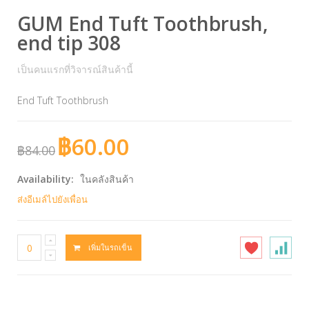
GUM End Tuft Toothbrush,
end tip 308
เป็นคนแรกที่วิจารณ์สินค้านี้
End Tuft Toothbrush
฿60.00
฿84.00
Availability:
ในคลังสินค้า
ส่งอีเมล์ไปยังเพื่อน
เพิ่มในรถเข็น