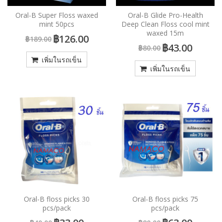
Oral-B Super Floss waxed
Oral-B Glide Pro-Health
mint 50pcs
Deep Clean Floss cool mint
waxed 15m
฿126.00
฿189.00
฿43.00
฿80.00
เพิ่มในรถเข็น
เพิ่มในรถเข็น
Oral-B floss picks 30
Oral-B floss picks 75
pcs/pack
pcs/pack