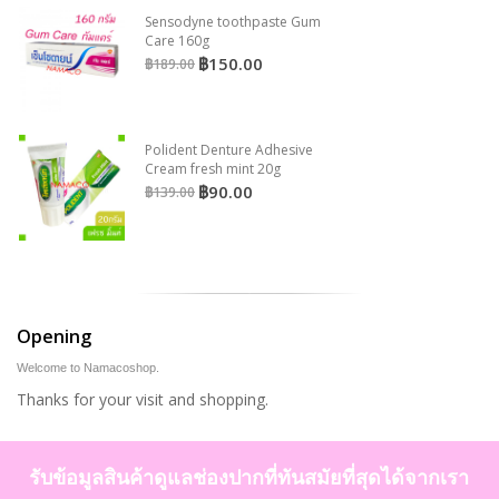
Sensodyne toothpaste Gum
Care 160g
฿150.00
฿189.00
Polident Denture Adhesive
Cream fresh mint 20g
฿90.00
฿139.00
Opening
Welcome to Namacoshop.
Thanks for your visit and shopping.
รับข้อมูลสินค้าดูแลช่องปากที่ทันสมัยที่สุดได้จากเรา