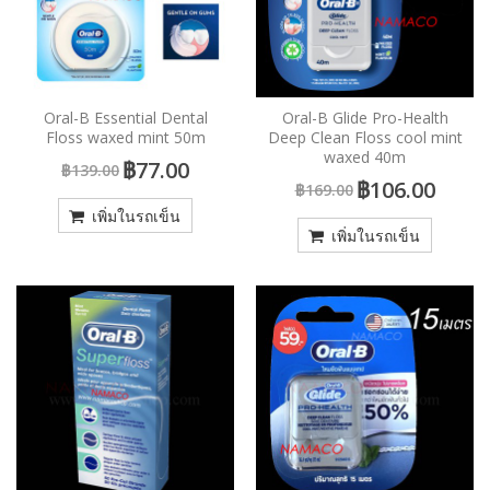
Oral-B Essential Dental
Oral-B Glide Pro-Health
Floss waxed mint 50m
Deep Clean Floss cool mint
waxed 40m
฿77.00
฿139.00
฿106.00
฿169.00
เพิ่มในรถเข็น
เพิ่มในรถเข็น