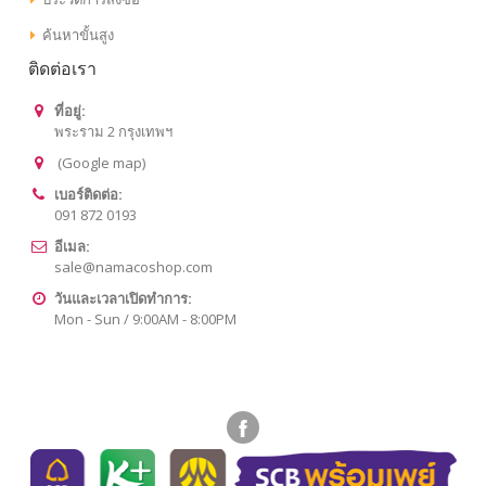
ค้นหาขั้นสูง
ติดต่อเรา
ที่อยู่:
พระราม 2 กรุงเทพฯ
(
Google map)
เบอร์ติดต่อ:
091 872 0193
อีเมล:
sale@namacoshop.com
วันและเวลาเปิดทำการ:
Mon - Sun / 9:00AM - 8:00PM