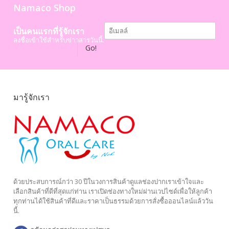
Namaco Shop
เป็นคนแรกที่รู้จักเรา
ลงชื่อเข้าใช้สำหรับข่าวสารวันนี้.
Go!
มารู้จักเรา
ด้วยประสบการณ์กว่า 30 ปีในวงการสินค้าดูแลช่องปากเราเข้าใจและ
เลือกสินค้าที่ดีที่สุดแก่ท่าน เราเปิดช่องทางใหม่ผ่านเวปไซด์เพื่อให้ลูกค้า
ทุกท่านได้ใช้สินค้าที่ดีและราคาเป็นธรรมด้วยการสั่งซื้อออนไลน์แล้ววัน
นี้.