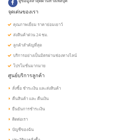
ดูข้อมูลล่าสุดผ่านทางเฟสบุค
จุดเด่นของเรา
คุณภาพเยี่ยม ราคาย่อมเยาว์
ส่งสินค้าด่วน 24 ชม.
ลูกค้าสำคัญที่สุด
บริการอย่างเป็นมิตรผ่านช่องทางไลน์
โปรโมชั่นมากมาย
ศูนย์บริการลูกค้า
สั่งซิ้อ ชำระเงิน และส่งสินค้า
คืนสินค้า และ คืนเงิน
ยืนยันการชำระเงิน
ติดต่อเรา
บัญชีของฉัน
ประวัติการสั่งซื้อ