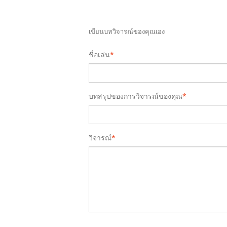
เขียนบทวิจารณ์ของคุณเอง
ชื่อเล่น
*
บทสรุปของการวิจารณ์ของคุณ
*
วิจารณ์
*