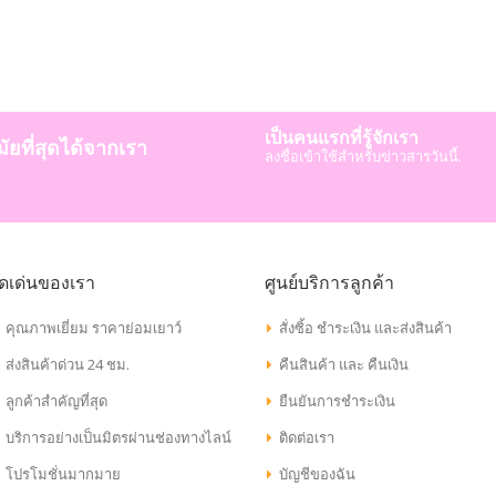
เป็นคนแรกที่รู้จักเรา
มัยที่สุดได้จากเรา
ลงชื่อเข้าใช้สำหรับข่าวสารวันนี้.
ุดเด่นของเรา
ศูนย์บริการลูกค้า
คุณภาพเยี่ยม ราคาย่อมเยาว์
สั่งซิ้อ ชำระเงิน และส่งสินค้า
ส่งสินค้าด่วน 24 ชม.
คืนสินค้า และ คืนเงิน
ลูกค้าสำคัญที่สุด
ยืนยันการชำระเงิน
บริการอย่างเป็นมิตรผ่านช่องทางไลน์
ติดต่อเรา
โปรโมชั่นมากมาย
บัญชีของฉัน