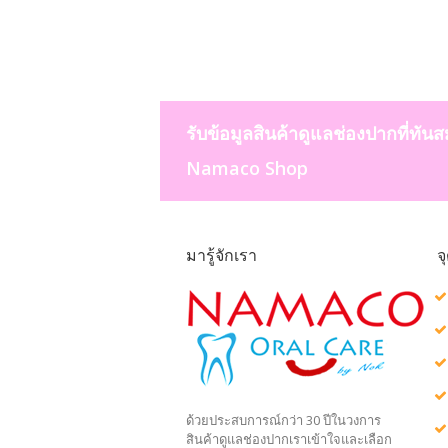
รับข้อมูลสินค้าดูแลช่องปากที่ทันส
Namaco Shop
มารู้จักเรา
จ
ด้วยประสบการณ์กว่า 30 ปีในวงการ
สินค้าดูแลช่องปากเราเข้าใจและเลือก