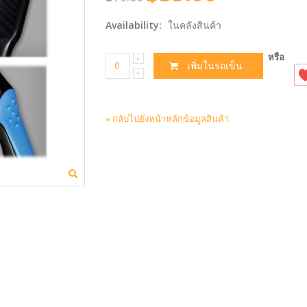
Availability:
ในคลังสินค้า
หรือ
เพิ่มในรถเข็น
«
กลับไปยังหน้าหลักข้อมูลสินค้า