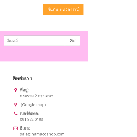
ยืนยัน บทวิจารณ์
Go!
ติดต่อเรา
ที่อยู่:
พระราม 2 กรุงเทพฯ
(
Google map)
เบอร์ติดต่อ:
091 872 0193
อีเมล:
sale@namacoshop.com