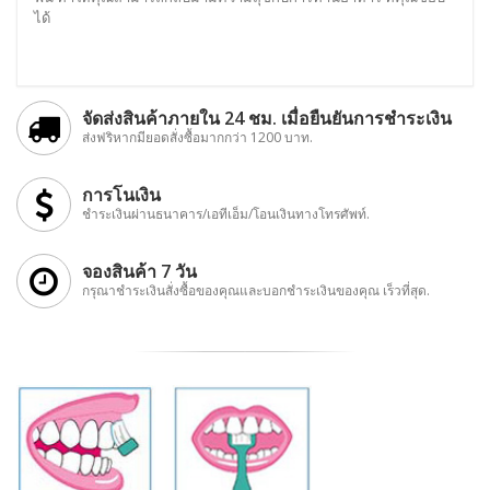
ได้
จัดส่งสินค้าภายใน 24 ชม. เมื่อยืนยันการชำระเงิน
ส่งฟริหากมียอดสั่งซื้อมากกว่า 1200 บาท.
การโนเงิน
ชำระเงินผ่านธนาคาร/เอทีเอ็ม/โอนเงินทางโทรศัพท์.
จองสินค้า 7 วัน
กรุณาชำระเงินสั่งซื้อของคุณและบอกชำระเงินของคุณ เร็วที่สุด.