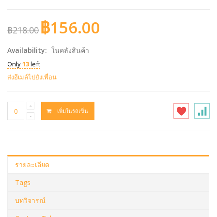
฿156.00
฿218.00
Availability:
ในคลังสินค้า
Only
13
left
ส่งอีเมล์ไปยังเพื่อน
เพิ่มในรถเข็น
รายละเอียด
Tags
บทวิจารณ์