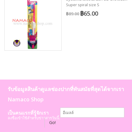
Super spiral size S
฿65.00
฿89.00
รับข้อมูลสินค้าดูแลช่องปากที่ทันสมัยที่สุดได้จากเรา
Namaco Shop
เป็นคนแรกที่รู้จักเรา
ลงชื่อเข้าใช้สำหรับข่าวสารวันนี้.
Go!