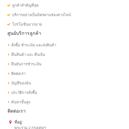
ลูกค้าสำคัญที่สุด
บริการอย่างเป็นมิตรผ่านช่องทางไลน์
โปรโมชั่นมากมาย
ศูนย์บริการลูกค้า
สั่งซิ้อ ชำระเงิน และส่งสินค้า
คืนสินค้า และ คืนเงิน
ยืนยันการชำระเงิน
ติดต่อเรา
บัญชีของฉัน
ประวัติการสั่งซื้อ
ค้นหาขั้นสูง
ติดต่อเรา
ที่อยู่:
พระราม 2 กรุงเทพฯ