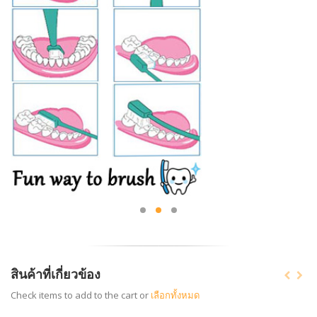
สินค้าที่เกี่ยวข้อง
Check items to add to the cart or
เลือกทั้งหมด