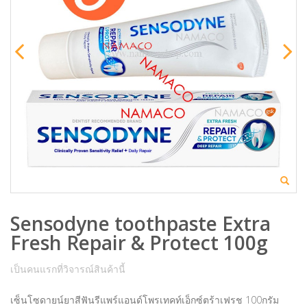
Sensodyne toothpaste Extra
Fresh Repair & Protect 100g
เป็นคนแรกที่วิจารณ์สินค้านี้
เซ็นโซดายน์ยาสีฟันรีแพร์แอนด์โพรเทคท์เอ็กซ์ตร้าเฟรช 100กรัม