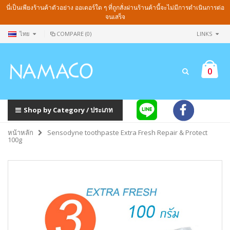
นี่เป็นเพียงร้านค้าตัวอย่าง ออเดอร์ใด ๆ ที่ถูกสั่งผ่านร้านค้านี้จะไม่มีการดำเนินการต่อ
จนเสร็จ
ไทย
COMPARE (0)
LINKS
0
Shop by Category / ประเภท
หน้าหลัก
Sensodyne toothpaste Extra Fresh Repair & Protect
100g